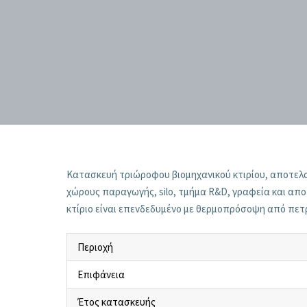
Κατασκευή τριώροφου βιομηχανικού κτιρίου, αποτελ
χώρους παραγωγής, silo, τμήμα R&D, γραφεία και απ
κτίριο είναι επενδεδυμένο με θερμοπρόσοψη από πε
Περιοχή
Επιφάνεια
Έτος κατασκευής