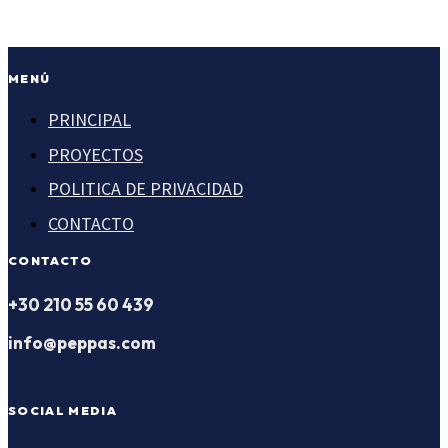
MENÚ
PRINCIPAL
PROYECTOS
POLITICA DE PRIVACIDAD
CONTACTO
CONTACTO
+30 210 55 60 439
info@peppas.com
SOCIAL MEDIA