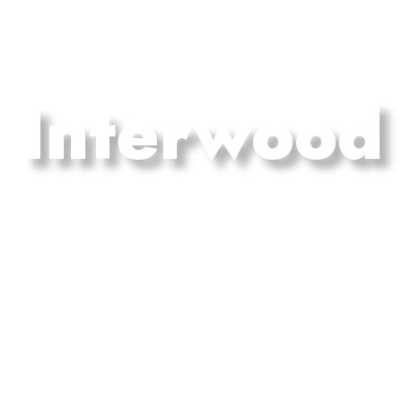
Interwood