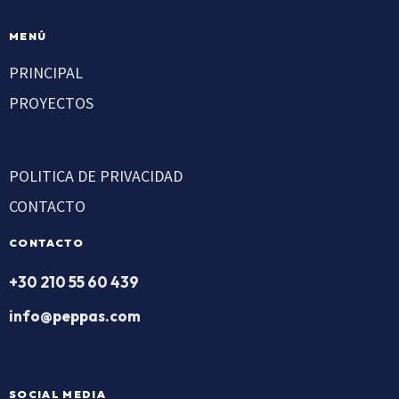
MENÚ
PRINCIPAL
PROYECTOS
POLITICA DE PRIVACIDAD
CONTACTO
CONTACTO
+30 210 55 60 439
info@peppas.com
SOCIAL MEDIA